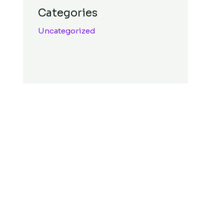
Categories
Uncategorized