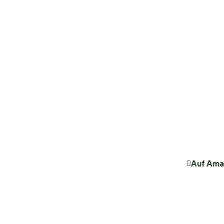
Auf Ama