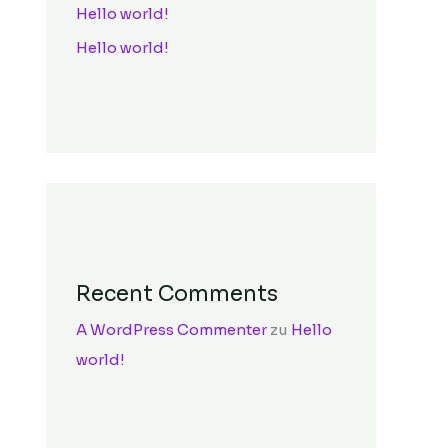
Hello world!
Hello world!
Recent Comments
A WordPress Commenter
zu
Hello
world!