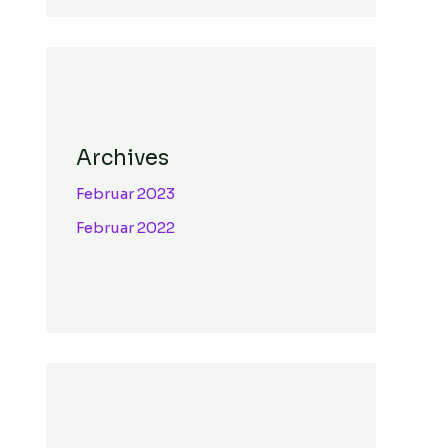
Archives
Februar 2023
Februar 2022